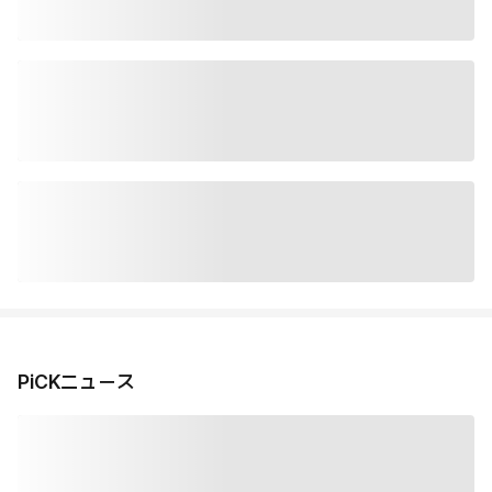
PiCKニュース