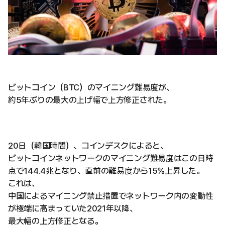
ビットコイン（BTC）のマイニング難易度が、
約5年ぶりの最大の上げ幅で上方修正された。
20日（韓国時間）、コインデスクによると、
ビットコインネットワークのマイニング難易度はこの日時
点で144.4兆となり、直前の難易度から15%上昇した。
これは、
中国によるマイニング禁止措置でネットワーク内の変動性
が極端に高まっていた2021年以降、
最大幅の上方修正となる。