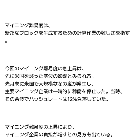
マイニング難易度は、
新たなブロックを生成するための計算作業の難しさを指す
。
今回のマイニング難易度の急上昇は、
先に米国を襲った寒波の影響とみられる。
先月末に米国で大規模な冬の嵐が発生し、
主要マイニング企業は一時的に稼働を停止した。当時、
その余波でハッシュレートは12%急落していた。
マイニング難易度の上昇により、
マイニング企業の負担が増すとの見方も出ている。