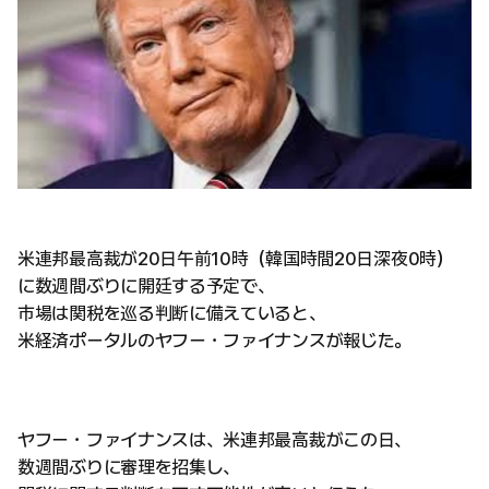
米連邦最高裁が20日午前10時（韓国時間20日深夜0時）
に数週間ぶりに開廷する予定で、
市場は関税を巡る判断に備えていると、
米経済ポータルのヤフー・ファイナンスが報じた。
ヤフー・ファイナンスは、米連邦最高裁がこの日、
数週間ぶりに審理を招集し、