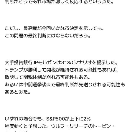
判断がどうであれ市場が激しく反応するという点だ。
ただし、最高裁が今回いかなる決定を示しても、
この問題の最終判断にはならないだろう。
大手投資銀行JPモルガンは3つのシナリオを提示した。
トランプが勝利して関税が維持される可能性もあれば、
敗訴して関税体制が崩れる可能性もある。
あるいは中間選挙後まで最終判断が先送りされる可能性も
あるとみた。
いずれの場合でも、S&P500が上下に2%
程度動くと予想した。ウルフ・リサーチのトービン・