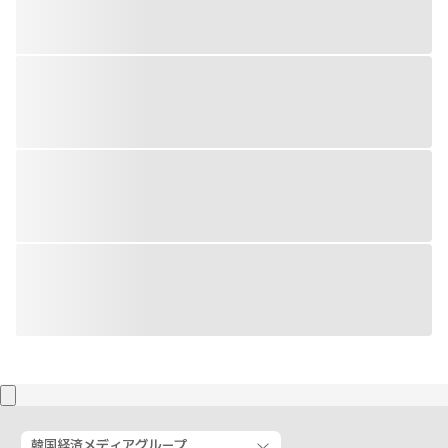
韓国経済メディアグループ