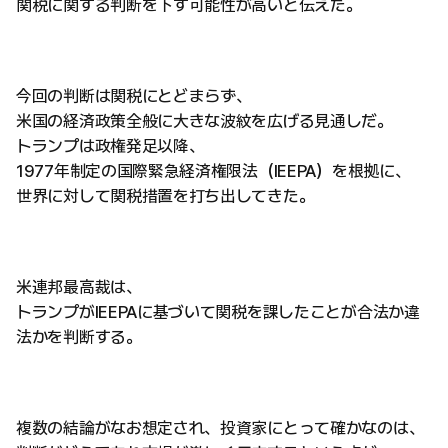
関税に関する判断を下す可能性が高いと伝えた。
今回の判断は関税にとどまらず、
米国の経済政策全般に大きな波紋を広げる見通しだ。
トランプは政権発足以降、
1977年制定の国際緊急経済権限法（IEEPA）を根拠に、
世界に対して関税措置を打ち出してきた。
米連邦最高裁は、
トランプがIEEPAに基づいて関税を課したことが合法か違
法かを判断する。
複数の結論がなお想定され、投資家にとって確かなのは、