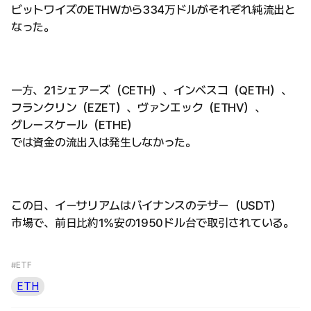
ビットワイズのETHWから334万ドルがそれぞれ純流出と
なった。
一方、21シェアーズ（CETH）、インベスコ（QETH）、
フランクリン（EZET）、ヴァンエック（ETHV）、
グレースケール（ETHE）
では資金の流出入は発生しなかった。
この日、イーサリアムはバイナンスのテザー（USDT）
市場で、前日比約1%安の1950ドル台で取引されている。
#ETF
ETH