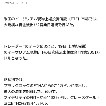
Photo=トレーダーT
米国のイーサリアム現物上場投資信託（ETF）市場では、
大規模な資金流出が2営業日連続で続いた。
トレーダーTのデータによると、19日（現地時間）
のイーサリアム現物ETFの日次純流出額は合計1億3051万
ドルとなった。
銘柄別では、
ブラックロックのETHAから9711万ドルが流出し、
最大の流出を記録した。続いて、
フィデリティのFETHから1162万ドル、グレースケール・
ミニETHから1844万ドル、