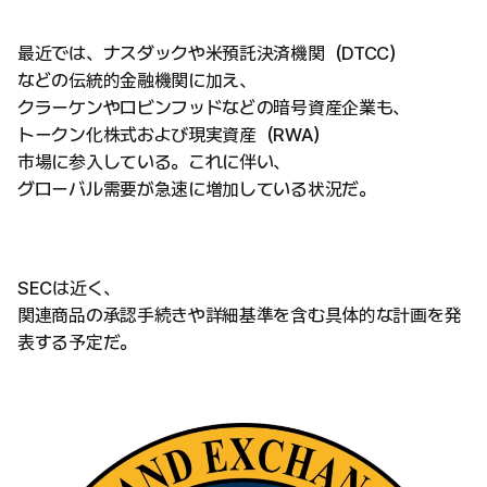
最近では、ナスダックや米預託決済機関（DTCC）
などの伝統的金融機関に加え、
クラーケンやロビンフッドなどの暗号資産企業も、
トークン化株式および現実資産（RWA）
市場に参入している。これに伴い、
グローバル需要が急速に増加している状況だ。
SECは近く、
関連商品の承認手続きや詳細基準を含む具体的な計画を発
表する予定だ。