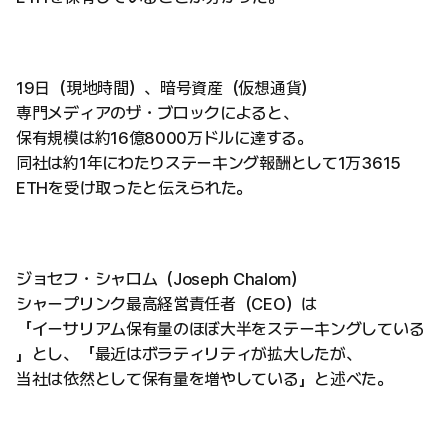
19日（現地時間）、暗号資産（仮想通貨）
専門メディアのザ・ブロックによると、
保有規模は約16億8000万ドルに達する。
同社は約1年にわたりステーキング報酬として1万3615
ETHを受け取ったと伝えられた。
ジョセフ・シャロム（Joseph Chalom）
シャープリンク最高経営責任者（CEO）は
「イーサリアム保有量のほぼ大半をステーキングしている
」とし、「最近はボラティリティが拡大したが、
当社は依然として保有量を増やしている」と述べた。