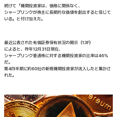
続けて「機関投資家は、価格に関係なく、
シャープリンクが株主に長期的な価値を創出すると信じて
いる」と付け加えた。
最近公表された有価証券保有状況の開示（13F）
によると、昨年12月31日現在、
シャープリンク普通株に対する機関投資家の比率は46%
だ。
第4四半期に約60社の新規機関投資家が流入したと集計さ
れた。