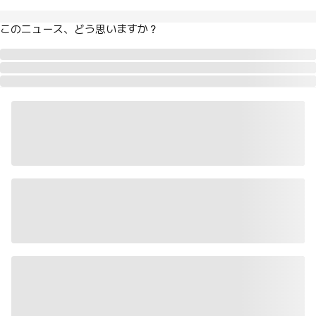
このニュース、どう思いますか？