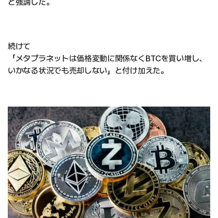
と強調した。
続けて
「メタプラネットは価格変動に関係なくBTCを買い増し、
いかなる状況でも売却しない」と付け加えた。