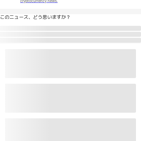
cryptocurrency news.
このニュース、どう思いますか？