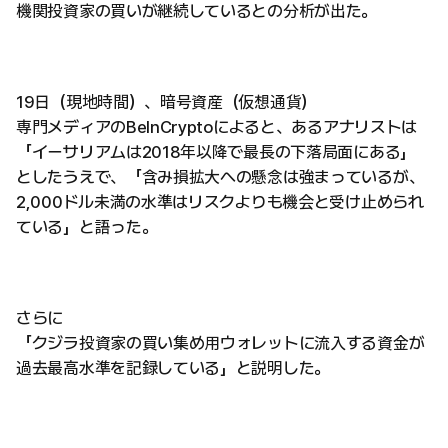
機関投資家の買いが継続しているとの分析が出た。
19日（現地時間）、暗号資産（仮想通貨）
専門メディアのBeInCryptoによると、あるアナリストは
「イーサリアムは2018年以降で最長の下落局面にある」
としたうえで、「含み損拡大への懸念は強まっているが、
2,000ドル未満の水準はリスクよりも機会と受け止められ
ている」と語った。
さらに
「クジラ投資家の買い集め用ウォレットに流入する資金が
過去最高水準を記録している」と説明した。