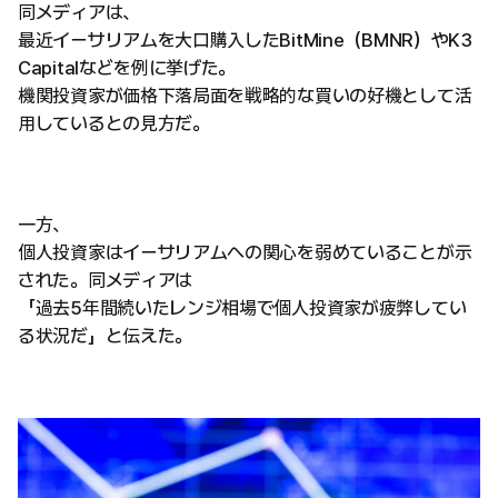
同メディアは、
最近イーサリアムを大口購入したBitMine（BMNR）やK3
Capitalなどを例に挙げた。
機関投資家が価格下落局面を戦略的な買いの好機として活
用しているとの見方だ。
一方、
個人投資家はイーサリアムへの関心を弱めていることが示
された。同メディアは
「過去5年間続いたレンジ相場で個人投資家が疲弊してい
る状況だ」と伝えた。