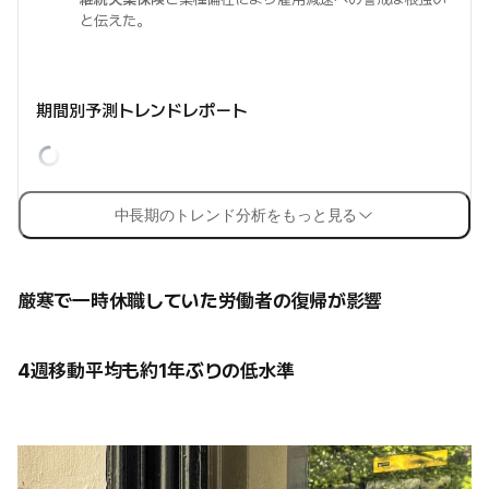
と伝えた。
期間別予測トレンドレポート
中長期のトレンド分析をもっと見る
厳寒で一時休職していた労働者の復帰が影響
4週移動平均も約1年ぶりの低水準