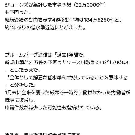
ジョーンズが集計した市場予想（22万3000件）
も下回った。
継続受給の動向を示す4週移動平均は184万5250件と、
約1年ぶりの低水準近辺にとどまった。
ブルームバーグ通信は「過去1年間で、
新規申請が21万件を下回ったケースは数えるほどしかない
」としたうえで、
「全体として解雇が低水準を維持していることを意味する
」と分析した。
1月末に全米を襲った厳寒で一時的に働けなかった労働者が
職場に復帰し、
申請件数が減少した可能性も指摘されている。