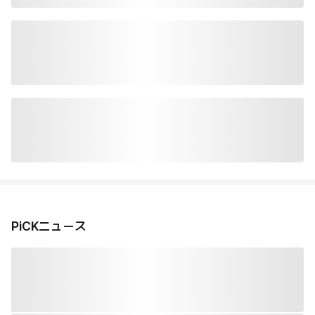
PiCKニュース