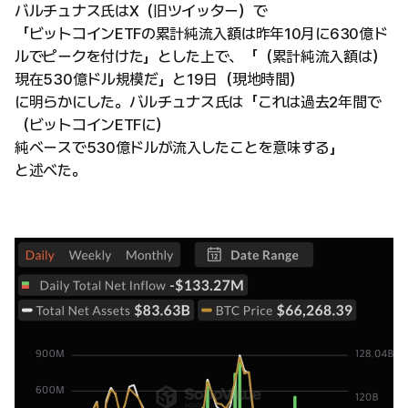
バルチュナス氏はX（旧ツイッター）で
「ビットコインETFの累計純流入額は昨年10月に630億ド
ルでピークを付けた」とした上で、「（累計純流入額は）
現在530億ドル規模だ」と19日（現地時間）
に明らかにした。バルチュナス氏は「これは過去2年間で
（ビットコインETFに）
純ベースで530億ドルが流入したことを意味する」
と述べた。