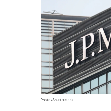
Photo=Shutterstock