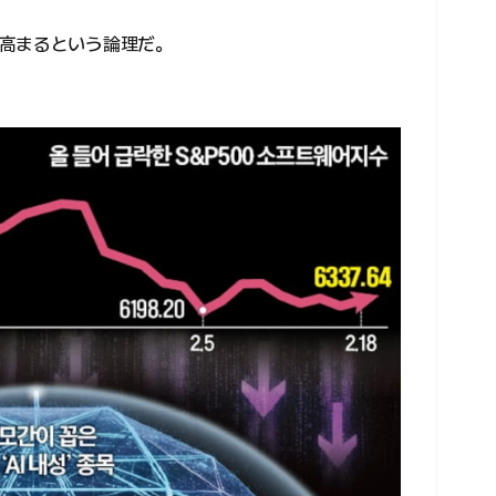
高まるという論理だ。