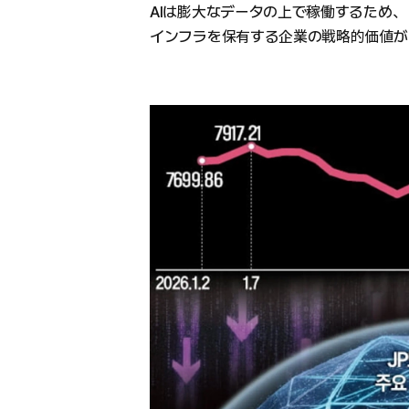
AIは膨大なデータの上で稼働するため、
インフラを保有する企業の戦略的価値が