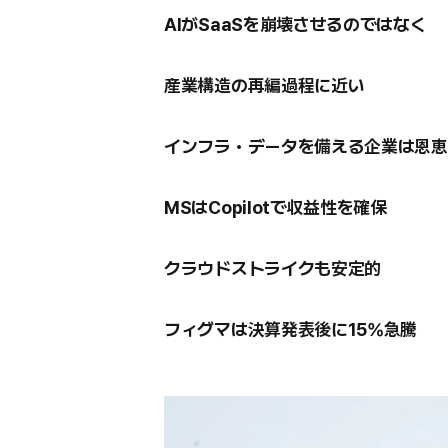
AIがSaaSを崩壊させるのではなく
産業構造の再編過程に近い
インフラ・データを備える企業は恩恵
MSはCopilotで収益性を確保
クラウドストライクも安定的
フィグマは決算発表後に15%急騰