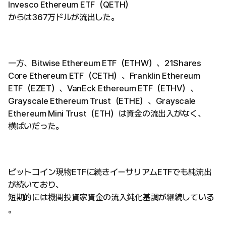
Invesco Ethereum ETF（QETH）
からは367万ドルが流出した。
一方、Bitwise Ethereum ETF（ETHW）、21Shares
Core Ethereum ETF（CETH）、Franklin Ethereum
ETF（EZET）、VanEck Ethereum ETF（ETHV）、
Grayscale Ethereum Trust（ETHE）、Grayscale
Ethereum Mini Trust（ETH）は資金の流出入がなく、
横ばいだった。
ビットコイン現物ETFに続きイーサリアムETFでも純流出
が続いており、
短期的には機関投資家資金の流入鈍化基調が継続している
。