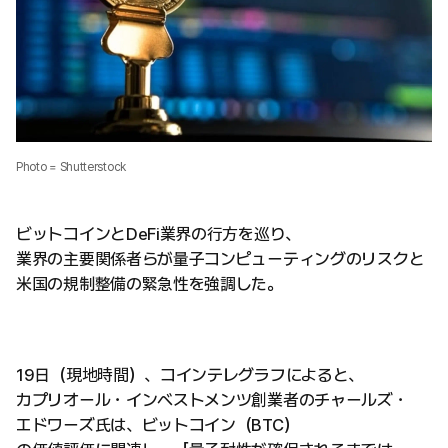
Photo = Shutterstock
ビットコインとDeFi業界の行方を巡り、
業界の主要関係者らが量子コンピューティングのリスクと
米国の規制整備の緊急性を強調した。
19日（現地時間）、コインテレグラフによると、
カプリオール・インベストメンツ創業者のチャールズ・
エドワーズ氏は、ビットコイン（BTC）