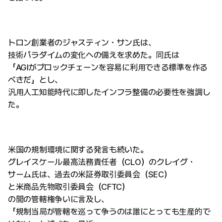
トロン創業者のジャスティン・サン氏は、
技術パラダイムの変化への備えを求めた。同氏は
「AGIがブロックチェーンを容易に利用できる標準を作る
べきだ」とし、
汎用人工知能時代に即したインフラ整備の必要性を強調し
た。
米国の規制環境に関する発言も続いた。
グレイスケール最高法務責任者（CLO）のクレイグ・
サーム氏は、過去の米証券取引委員会（SEC）
と米商品先物取引委員会（CFTC）
の間の管轄権争いに言及し、
「規制当局が管轄を巡って争うのは誰にとっても生産的で