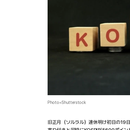
Photo=Shutterstock
旧正月（ソルラル）連休明け初日の19日、