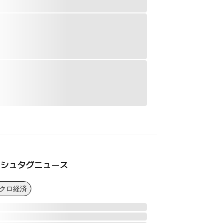
ッシュタグニュース
マクロ経済