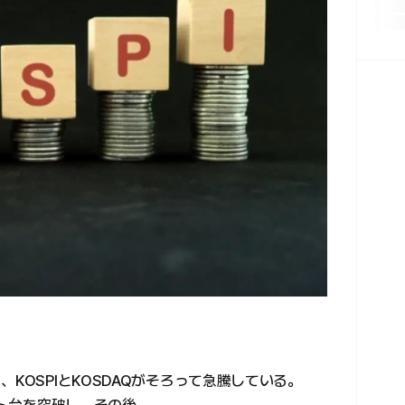
KOSPIとKOSDAQがそろって急騰している。