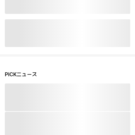
PiCKニュース