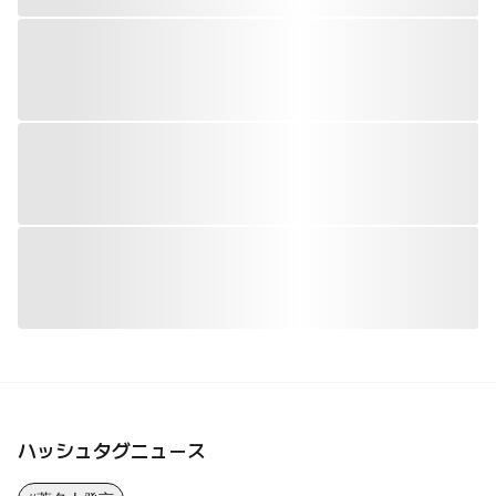
ハッシュタグニュース