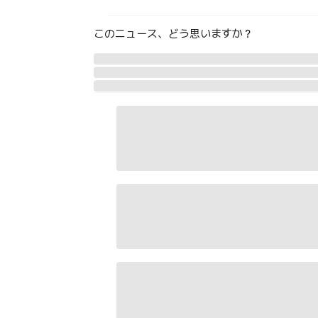
このニュース、どう思いますか？