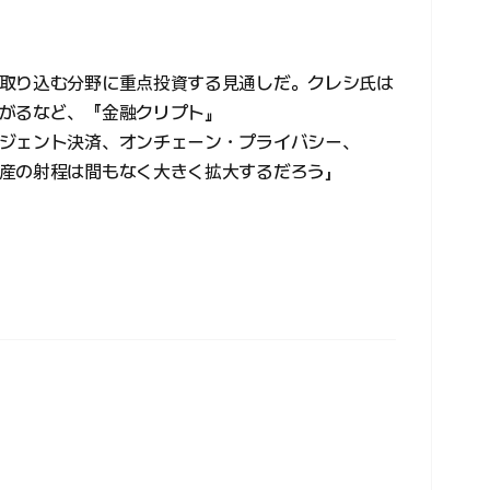
取り込む分野に重点投資する見通しだ。クレシ氏は
がるなど、『金融クリプト』
ジェント決済、オンチェーン・プライバシー、
産の射程は間もなく大きく拡大するだろう」