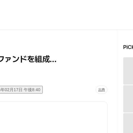
Pi
ファンドを組成…
6年02月17日 午後8:40
出典