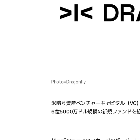
Photo=Dragonfly
米暗号資産ベンチャーキャピタル（VC
6億5000万ドル規模の新規ファンドを