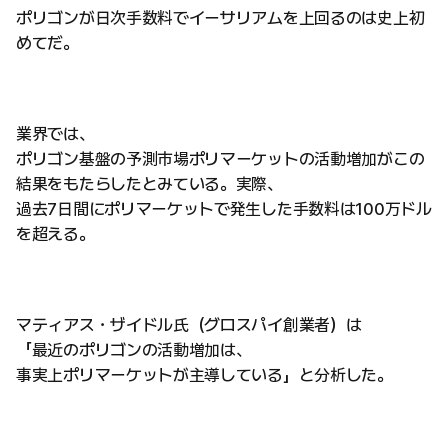
ポリゴンが日次手数料でイーサリアムを上回るのは史上初
めてだ。
業界では、
ポリゴン基盤の予測市場ポリマーケットの活動増加がこの
結果をもたらしたとみている。実際、
過去7日間にポリマーケットで発生した手数料は100万ドル
を超える。
マティアス・ザイドル氏（グロスパイ創業者）は
「最近のポリゴンの活動増加は、
事実上ポリマーケットが主導している」と分析した。