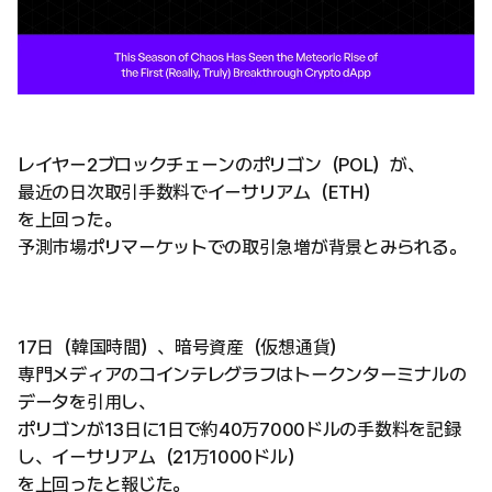
レイヤー2ブロックチェーンのポリゴン（POL）が、
最近の日次取引手数料でイーサリアム（ETH）
を上回った。
予測市場ポリマーケットでの取引急増が背景とみられる。
17日（韓国時間）、暗号資産（仮想通貨）
専門メディアのコインテレグラフはトークンターミナルの
データを引用し、
ポリゴンが13日に1日で約40万7000ドルの手数料を記録
し、イーサリアム（21万1000ドル）
を上回ったと報じた。