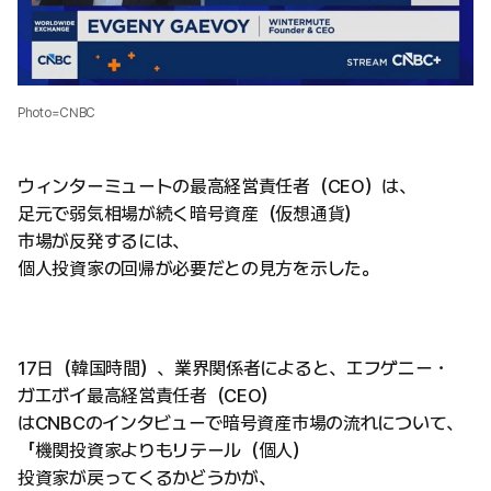
Photo=CNBC
ウィンターミュートの最高経営責任者（CEO）は、
足元で弱気相場が続く暗号資産（仮想通貨）
市場が反発するには、
個人投資家の回帰が必要だとの見方を示した。
17日（韓国時間）、業界関係者によると、エフゲニー・
ガエボイ最高経営責任者（CEO）
はCNBCのインタビューで暗号資産市場の流れについて、
「機関投資家よりもリテール（個人）
投資家が戻ってくるかどうかが、