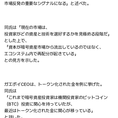
市場反発の重要なシグナルになる」と述べた。
同氏は「現在の市場は、
投資家がどの資産と技術を選好するかを見極める段階だ」
とした上で、
「資本が暗号資産市場から流出しているのではなく、
エコシステム内で再配分が起きている」
との見方を示した。
ガエボイCEOは、トークン化された金を例に挙げた。
同氏は
「これまで暗号資産投資家は機関投資家のビットコイン
（BTC）投資に関心を持っていたが、
最近はトークン化された金に関心が移っている」
と話した。