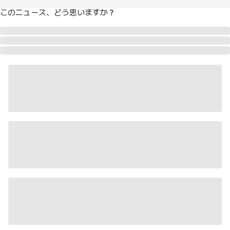
このニュース、どう思いますか？