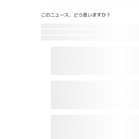
このニュース、どう思いますか？