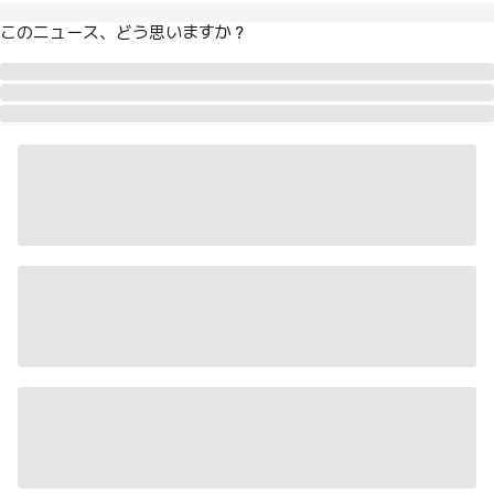
このニュース、どう思いますか？