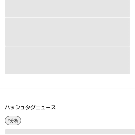
ハッシュタグニュース
#分析