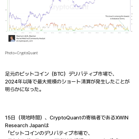
Photo=CryptoQuant
足元のビットコイン（BTC）デリバティブ市場で、
2024年以降で最大規模のショート清算が発生したことが
明らかになった。
15日（現地時間）、CryptoQuantの寄稿者であるXWIN
Research Japanは
「ビットコインのデリバティブ市場で、