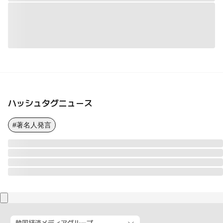
ハッシュタグニュース
#著名人発言
韓国経済メディアグループ