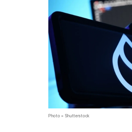
Photo = Shutterstock