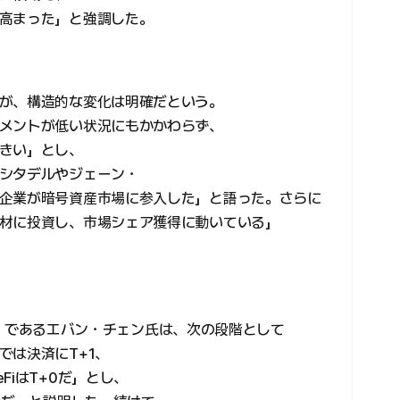
高まった」と強調した。
が、構造的な変化は明確だという。
メントが低い状況にもかかわらず、
きい」とし、
シタデルやジェーン・
企業が暗号資産市場に参入した」と語った。さらに
材に投資し、市場シェア獲得に動いている」
CEO）であるエバン・チェン氏は、次の段階として
では決済にT+1、
FiはT+0だ」とし、