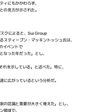
ティにもかかわらず、
との見方が示された。
によると、Sui Group
）であるスティーブン・マッキントッシュ氏は、
」のイベントで
となった年だった」とし、
がそれを示している」と述べた。特に、
速に広がっているという分析だ。
家の認識と需要が大きく増えた」とし、
ン領域で、