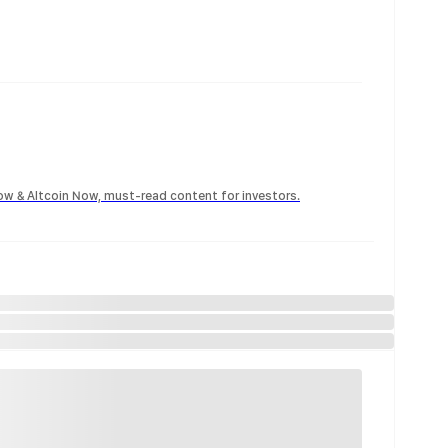
Now & Altcoin Now, must-read content for investors.