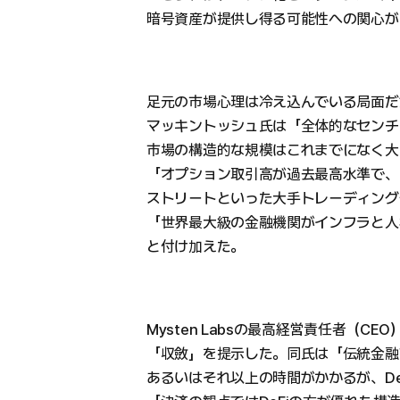
暗号資産が提供し得る可能性への関心が
足元の市場心理は冷え込んでいる局面だ
マッキントッシュ氏は「全体的なセンチ
市場の構造的な規模はこれまでになく大
「オプション取引高が過去最高水準で、
ストリートといった大手トレーディング
「世界最大級の金融機関がインフラと人
と付け加えた。
Mysten Labsの最高経営責任者（
「収斂」を提示した。同氏は「伝統金融
あるいはそれ以上の時間がかかるが、De