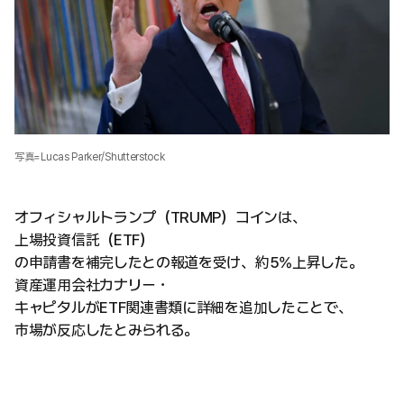
写真=Lucas Parker/Shutterstock
オフィシャルトランプ（TRUMP）コインは、
上場投資信託（ETF）
の申請書を補完したとの報道を受け、約5%上昇した。
資産運用会社カナリー・
キャピタルがETF関連書類に詳細を追加したことで、
市場が反応したとみられる。