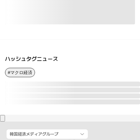
ハッシュタグニュース
#マクロ経済
韓国経済メディアグループ