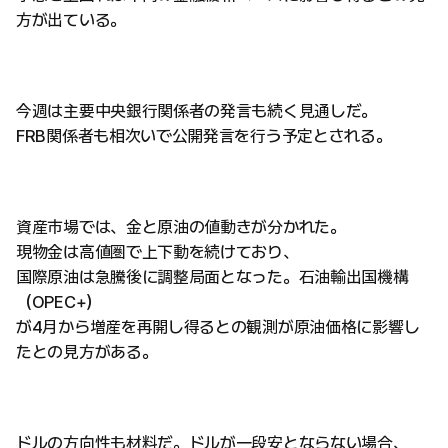
方が出ている。
今週は主要中央銀行関係者の発言も続く見通しだ。
FRB関係者も相次いで公開発言を行う予定とされる。
資産市場では、金と原油の値動きが分かれた。
現物金は高値圏で上下動を続けており、
国際原油は急騰後に調整局面となった。石油輸出国機構
（OPEC+）
が4月から増産を再開し得るとの観測が原油価格に影響し
たとの見方がある。
ドルの方向性も材料だ。ドルが一段安とならない場合、