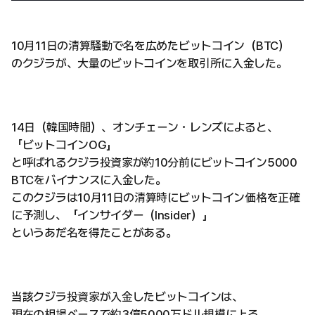
10月11日の清算騒動で名を広めたビットコイン（BTC）
のクジラが、大量のビットコインを取引所に入金した。
14日（韓国時間）、オンチェーン・レンズによると、
「ビットコインOG」
と呼ばれるクジラ投資家が約10分前にビットコイン5000
BTCをバイナンスに入金した。
このクジラは10月11日の清算時にビットコイン価格を正確
に予測し、「インサイダー（Insider）」
というあだ名を得たことがある。
当該クジラ投資家が入金したビットコインは、
現在の相場ベースで約3億5000万ドル規模に上る。