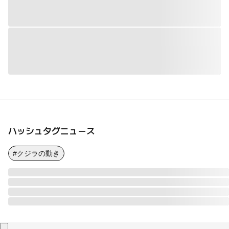
ハッシュタグニュース
#クジラの動き