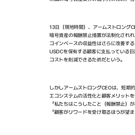
13日（現地時間）、アームストロングC
暗号資産の報酬禁止措置が法制化されれ
コインベースの収益性はさらに改善する
USDCを保有する顧客に支払っている
コストを削減できるためだという。
しかしアームストロングCEOは、短期
エコシステムの活性化と顧客メリットを
「私たちはこうしたこと（報酬禁止）が
「顧客がリワードを受け取るほうが望ま