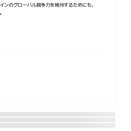
インのグローバル競争力を維持するためにも、
。