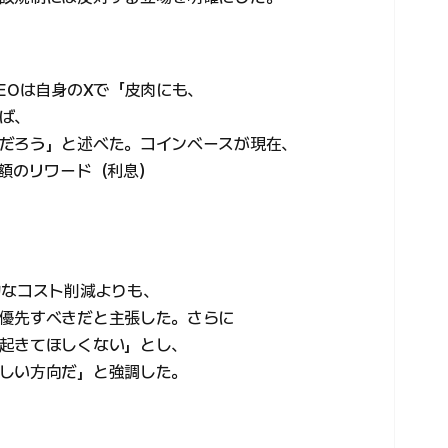
EOは自身のXで「皮肉にも、
ば、
だろう」と述べた。コインベースが現在、
巨額のリワード（利息）
的なコスト削減よりも、
優先すべきだと主張した。さらに
起きてほしくない」とし、
しい方向だ」と強調した。