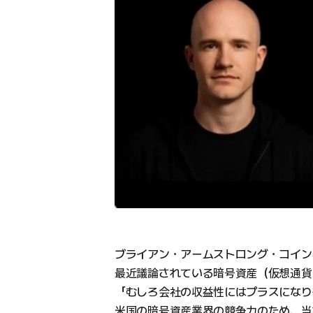
ブライアン・アームストロング・コイン
最近議論されている暗号資産（仮想通貨
「むしろ会社の収益性にはプラスになり
米国の暗号資産業界の競争力のため、当