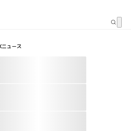
CKニュース