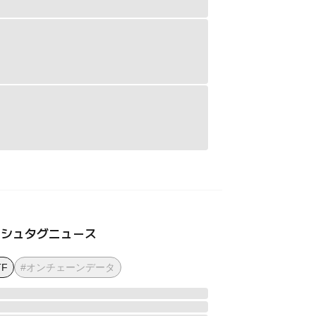
ッシュタグニュース
TF
#オンチェーンデータ