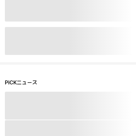
PiCKニュース