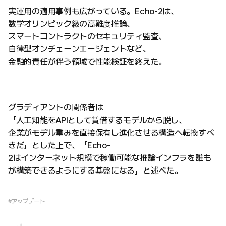
実運用の適用事例も広がっている。Echo-2は、
数学オリンピック級の高難度推論、
スマートコントラクトのセキュリティ監査、
自律型オンチェーンエージェントなど、
金融的責任が伴う領域で性能検証を終えた。
グラディアントの関係者は
「人工知能をAPIとして賃借するモデルから脱し、
企業がモデル重みを直接保有し進化させる構造へ転換すべ
きだ」とした上で、「Echo-
2はインターネット規模で稼働可能な推論インフラを誰も
が構築できるようにする基盤になる」と述べた。
#アップデート