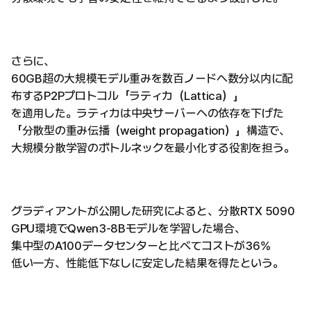
さらに、
60GB超の大規模モデル重みを数百ノードへ数分以内に配
布するP2Pプロトコル「ラティカ（Lattica）」
を適用した。ラティカは中央サーバーへの依存を下げた
「分散型の重み伝播（weight propagation）」構造で、
大規模分散学習のボトルネックを最小化する役割を担う。
グラディアントが公開した研究によると、分散RTX 5090
GPU環境でQwen3-8Bモデルを学習した場合、
集中型のA100データセンターと比べてコストが36%
低い一方、性能低下なしに安定した結果を得たという。