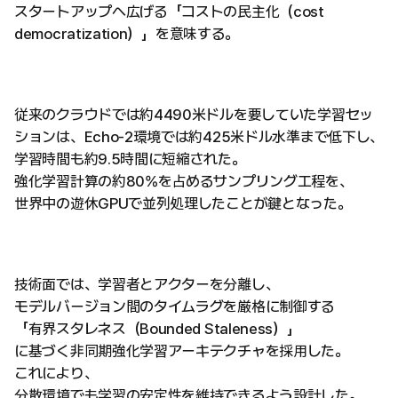
スタートアップへ広げる「コストの民主化（cost
democratization）」を意味する。
従来のクラウドでは約4490米ドルを要していた学習セッ
ションは、Echo-2環境では約425米ドル水準まで低下し、
学習時間も約9.5時間に短縮された。
強化学習計算の約80%を占めるサンプリング工程を、
世界中の遊休GPUで並列処理したことが鍵となった。
技術面では、学習者とアクターを分離し、
モデルバージョン間のタイムラグを厳格に制御する
「有界スタレネス（Bounded Staleness）」
に基づく非同期強化学習アーキテクチャを採用した。
これにより、
分散環境でも学習の安定性を維持できるよう設計した。