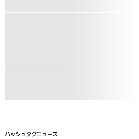
ハッシュタグニュース