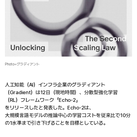
Photo=グラディアント
人工知能（AI）インフラ企業のグラディアント
（Gradient）は12日（現地時間）、分散型強化学習
（RL）フレームワーク「Echo-2」
をリリースしたと発表した。Echo-2は、
大規模言語モデルの推論中心の学習コストを従来比で10分
の1水準まで引き下げることを目標としている。