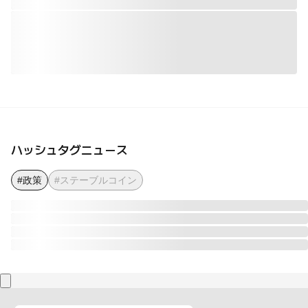
ハッシュタグニュース
#政策
#ステーブルコイン