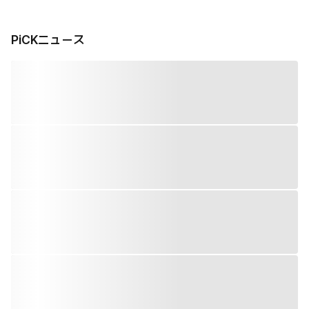
PiCKニュース