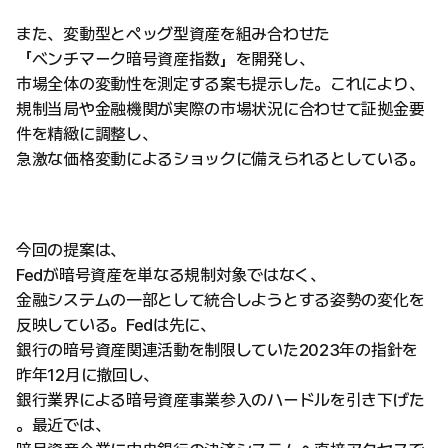
また、変動型とペッグ型資産を組み合わせた
「ベンチマーク暗号資産指数」を開発し、
市場全体の変動性を測定する案も提示した。これにより、
規制当局や金融機関が実際の市場状況に合わせて証拠金要
件を精緻に調整し、
急激な価格変動によるショックに備えられるとしている。
今回の提案は、
Fedが暗号資産を単なる規制対象ではなく、
金融システムの一部として統合しようとする姿勢の変化を
反映している。Fedは先に、
銀行の暗号資産関連活動を制限していた2023年の指針を
昨年12月に撤回し、
銀行業界による暗号資産事業参入のハードルを引き下げた
。最近では、