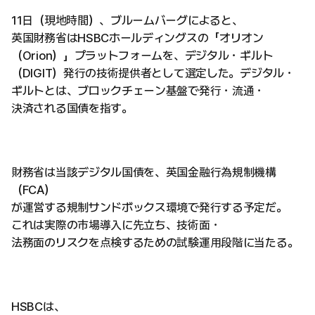
11日（現地時間）、ブルームバーグによると、
英国財務省はHSBCホールディングスの「オリオン
（Orion）」プラットフォームを、デジタル・ギルト
（DIGIT）発行の技術提供者として選定した。デジタル・
ギルトとは、ブロックチェーン基盤で発行・流通・
決済される国債を指す。
財務省は当該デジタル国債を、英国金融行為規制機構
（FCA）
が運営する規制サンドボックス環境で発行する予定だ。
これは実際の市場導入に先立ち、技術面・
法務面のリスクを点検するための試験運用段階に当たる。
HSBCは、