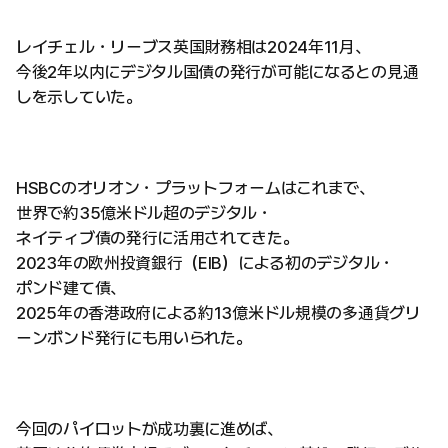
レイチェル・リーブス英国財務相は2024年11月、
今後2年以内にデジタル国債の発行が可能になるとの見通
しを示していた。
HSBCのオリオン・プラットフォームはこれまで、
世界で約35億米ドル超のデジタル・
ネイティブ債の発行に活用されてきた。
2023年の欧州投資銀行（EIB）による初のデジタル・
ポンド建て債、
2025年の香港政府による約13億米ドル規模の多通貨グリ
ーンボンド発行にも用いられた。
今回のパイロットが成功裏に進めば、