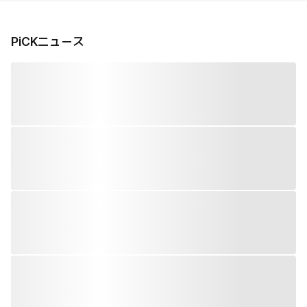
PiCKニュース