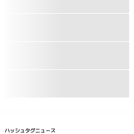
ハッシュタグニュース