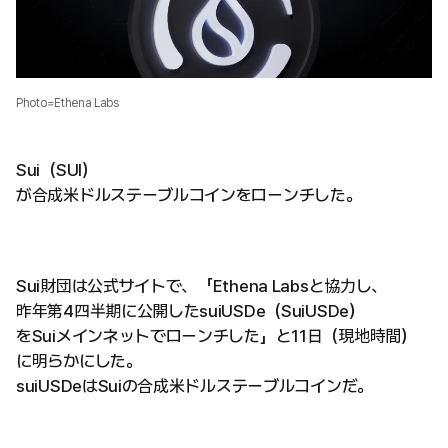
Photo=Ethena Labs
Sui（SUI）
が合成米ドルステーブルコインをローンチした。
Sui財団は公式サイトで、「Ethena Labsと協力し、
昨年第4四半期に公開したsuiUSDe（SuiUSDe）
をSuiメインネットでローンチした」と11日（現地時間）
に明らかにした。
suiUSDeはSuiの合成米ドルステーブルコインだ。