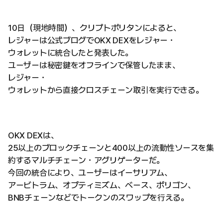
10日（現地時間）、クリプトポリタンによると、
レジャーは公式ブログでOKX DEXをレジャー・
ウォレットに統合したと発表した。
ユーザーは秘密鍵をオフラインで保管したまま、
レジャー・
ウォレットから直接クロスチェーン取引を実行できる。
OKX DEXは、
25以上のブロックチェーンと400以上の流動性ソースを集
約するマルチチェーン・アグリゲーターだ。
今回の統合により、ユーザーはイーサリアム、
アービトラム、オプティミズム、ベース、ポリゴン、
BNBチェーンなどでトークンのスワップを行える。