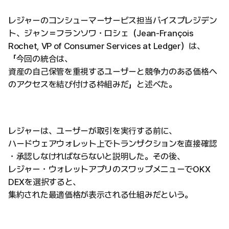
レジャーのコンシューマーサービス担当バイスプレジデン
ト、ジャン＝フランソワ・ロシェ（Jean-François
Rochet, VP of Consumer Services at Ledger）は、
「今回の統合は、
資産の自己保管を重視するユーザーと競争力のある価格へ
のアクセスを結び付ける枠組みだ」と述べた。
レジャーは、ユーザーが取引を実行する前に、
ハードウェアウォレット上でトランザクションを直接確認
・承認しなければならないと説明した。その後、
レジャー・ウォレットアプリのスワップメニューでOKX
DEXを選択すると、
集約された最適価格が表示される仕組みだという。