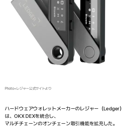
Photo=レジャー公式サイトより
ハードウェアウォレットメーカーのレジャー（Ledger）
は、OKX DEXを統合し、
マルチチェーンのオンチェーン取引機能を拡充した。