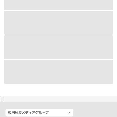
韓国経済メディアグループ