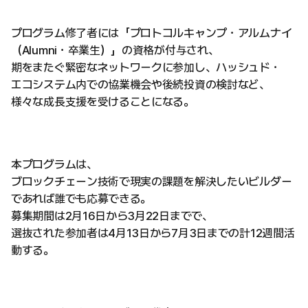
プログラム修了者には「プロトコルキャンプ・アルムナイ
（Alumni・卒業生）」の資格が付与され、
期をまたぐ緊密なネットワークに参加し、ハッシュド・
エコシステム内での協業機会や後続投資の検討など、
様々な成長支援を受けることになる。
本プログラムは、
ブロックチェーン技術で現実の課題を解決したいビルダー
であれば誰でも応募できる。
募集期間は2月16日から3月22日までで、
選抜された参加者は4月13日から7月3日までの計12週間活
動する。