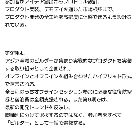
参加者がアイデア創出からプロトコル設計、
プロダクト実装、デモデイを通じた市場検証まで、
プロダクト開発の全工程を高密度に体験できるよう設計さ
れている。
第9期は、
アジア全域のビルダーが集まり実戦的なプロダクトを実装
する取り組みとして企画され、
オンラインとオフラインを組み合わせたハイブリッド形式
で運営される。
全日程のうちオフラインセッション参加に必要な往復航空
券と宿泊費は全額支援される。また第9期では、
最新の開発トレンドを反映し、
職種別に分けて選抜するのではなく、参加者をすべて
「ビルダー」として一括で選抜する。