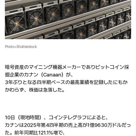
Photo=Shutterstock
暗号資産のマイニング機器メーカーでありビットコイン採
掘企業のカナン（Canaan）が、
3年ぶりとなる四半期ベースの最高業績を記録したにもか
かわらず、株価は急落した。
10日（現地時間）、コインテレグラフによると、
カナンは2025年第4四半期の売上高が1億9630万ドルだっ
た。前年同期比121.1%増で、