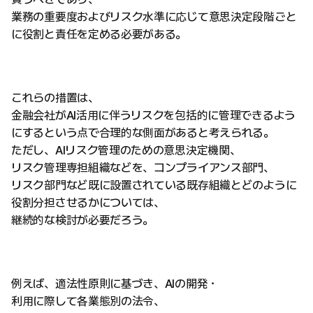
業務の重要度およびリスク水準に応じて意思決定段階ごと
に役割と責任を定める必要がある。
これらの措置は、
金融会社がAI活用に伴うリスクを包括的に管理できるよう
にするという点で合理的な側面があると考えられる。
ただし、AIリスク管理のための意思決定機関、
リスク管理専担組織などを、コンプライアンス部門、
リスク部門など既に設置されている既存組織とどのように
役割分担させるかについては、
継続的な検討が必要だろう。
例えば、適法性原則に基づき、AIの開発・
利用に際して各業態別の法令、