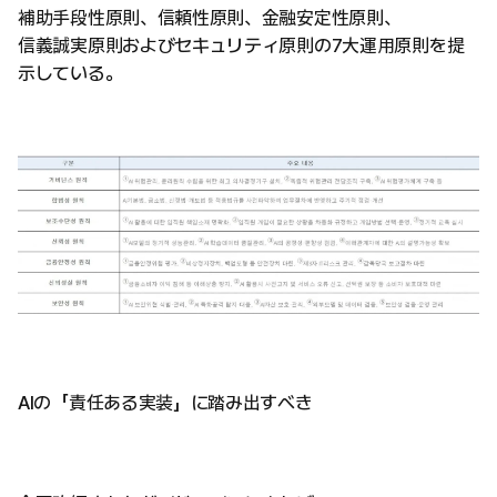
補助手段性原則、信頼性原則、金融安定性原則、
信義誠実原則およびセキュリティ原則の7大運用原則を提
示している。
AIの「責任ある実装」に踏み出すべき