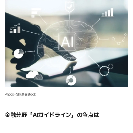
Photo=Shutterstock
金融分野「AIガイドライン」の争点は