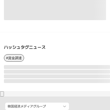
ハッシュタグニュース
#資金調達
韓国経済メディアグループ