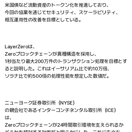
米国債など流動資産のトークン化を推進しており、
今回の協業を通じてセキュリティ、スケーラビリティ、
相互運用性の改善を目標としている。
LayerZeroは、
Zeroブロックチェーンが異種構造を採用し、
1秒当たり最大200万件のトランザクション処理を目標とす
ると説明した。これはイーサリアム比で約10万倍、
ソラナ比で約500倍の処理性能を想定した数値だ。
ニューヨーク証券取引所（NYSE）
の親会社であるインターコンチネンタル取引所（ICE）
は、
Zeroブロックチェーンが24時間取引環境を支えられるか