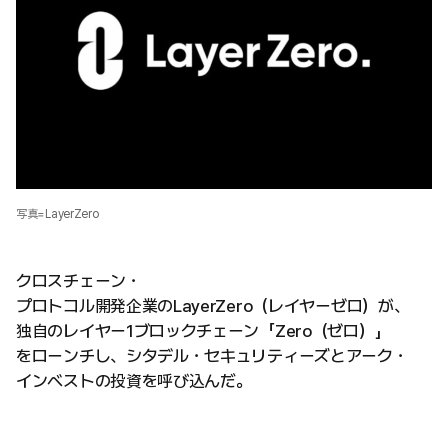
写真=LayerZero
クロスチェーン・
プロトコル開発企業のLayerZero（レイヤーゼロ）が、
独自のレイヤー1ブロックチェーン「Zero（ゼロ）」
をローンチし、シタデル・セキュリティーズとアーク・
インベストの投資を呼び込んだ。