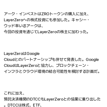
アーク・インベストはZROトークンの購入に加え、
LayerZeroへの株式投資にも参加した。キャシー・
ウッド率いるアークは、
今回の投資を通じてLayerZeroの株主に加わった。
LayerZeroはGoogle
Cloudとのパートナーシップも併せて発表した。Google
CloudはLayerZeroと協力し、ブロックチェーン・
インフラとクラウド環境の結合可能性を検討する計画だ。
これに加え、
預託決済機関のDTCCもLayerZeroとの協業に乗り出した
。DTCCは株式、ETF、