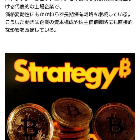
ける代表的な上場企業で、
価格変動性にもかかわらず長期保有戦略を継続している。
こうした動きは企業の資本構成や株主価値戦略にも直接的
な影響を及ぼしている。