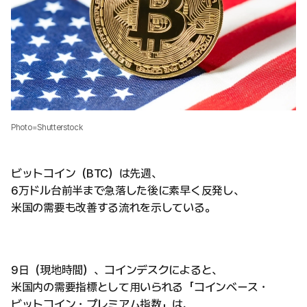
Photo=Shutterstock
ビットコイン（BTC）は先週、
6万ドル台前半まで急落した後に素早く反発し、
米国の需要も改善する流れを示している。
9日（現地時間）、コインデスクによると、
米国内の需要指標として用いられる「コインベース・
ビットコイン・プレミアム指数」は、