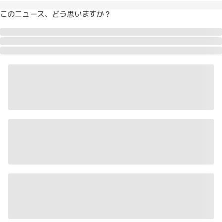
このニュース、どう思いますか？