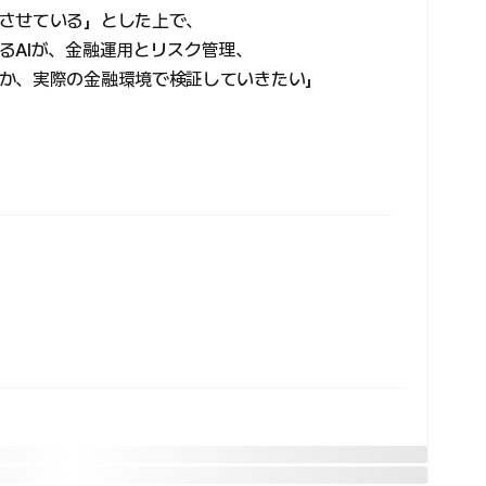
させている」とした上で、
るAIが、金融運用とリスク管理、
か、実際の金融環境で検証していきたい」