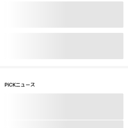
PiCKニュース