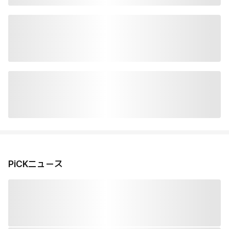
PiCKニュース