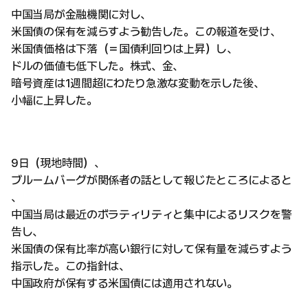
中国当局が金融機関に対し、
米国債の保有を減らすよう勧告した。この報道を受け、
米国債価格は下落（＝国債利回りは上昇）し、
ドルの価値も低下した。株式、金、
暗号資産は1週間超にわたり急激な変動を示した後、
小幅に上昇した。
9日（現地時間）、
ブルームバーグが関係者の話として報じたところによると
、
中国当局は最近のボラティリティと集中によるリスクを警
告し、
米国債の保有比率が高い銀行に対して保有量を減らすよう
指示した。この指針は、
中国政府が保有する米国債には適用されない。