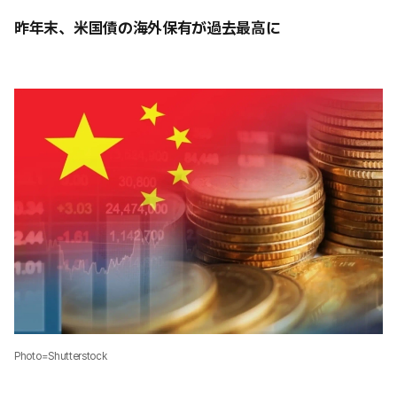
昨年末、米国債の海外保有が過去最高に
Photo=Shutterstock