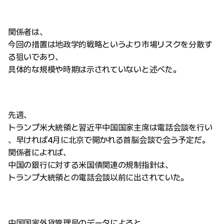
関係者は、
今回の措置は地政学的戦略というより市場リスクを分散す
る狙いであり、
具体的な規模や時期は示されていないと述べた。
先週、
トランプ米大統領と習近平中国国家主席は電話会談を行い
、早ければ4月に北京で開かれる首脳会談で会う予定だ。
関係者によれば、
中国の銀行に対する米国債関連の規制指針は、
トランプ大統領との電話会談以前に出されていた。
中国国家外貨管理局のデータによると、