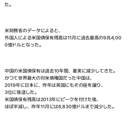
た。
米財務省のデータによると、
外国人による米国債保有残高は11月に過去最高の9兆4,00
0億ドルとなった。
中国の米国債保有は過去10年間、着実に減少してきた。
かつて世界最大の対米債権国だった中国は、
2019年に日本に、昨年は英国にもその座を譲り、
3位に後退した。
米国債保有残高は2013年にピークを付けた後、
ほぼ半減し、昨年11月には6,830億ドルまで減少した。