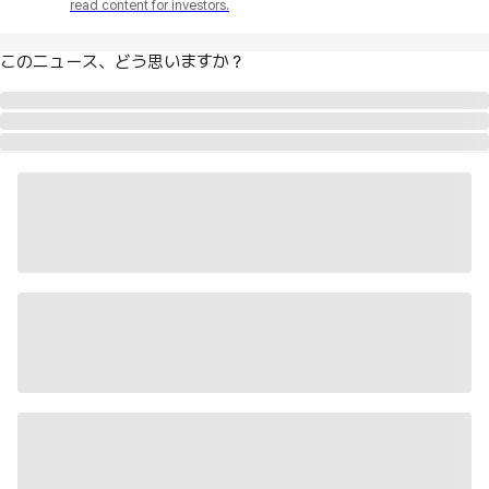
read content for investors.
このニュース、どう思いますか？