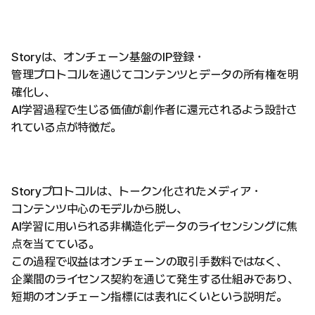
Storyは、オンチェーン基盤のIP登録・
管理プロトコルを通じてコンテンツとデータの所有権を明
確化し、
AI学習過程で生じる価値が創作者に還元されるよう設計さ
れている点が特徴だ。
Storyプロトコルは、トークン化されたメディア・
コンテンツ中心のモデルから脱し、
AI学習に用いられる非構造化データのライセンシングに焦
点を当てている。
この過程で収益はオンチェーンの取引手数料ではなく、
企業間のライセンス契約を通じて発生する仕組みであり、
短期のオンチェーン指標には表れにくいという説明だ。