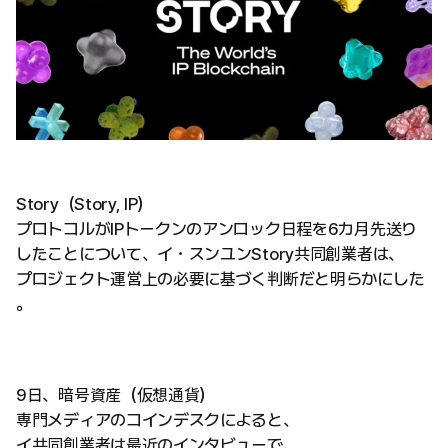
Story（Story, IP）
プロトコルがIPトークンのアンロック日程を6カ月先送り
したことについて、イ・スンユンStory共同創業者は、
プロジェクト運営上の必要に基づく判断だと明らかにした
。
9日、暗号資産（仮想通貨）
専門メディアのコインデスクによると、
イ共同創業者は最近のインタビューで、