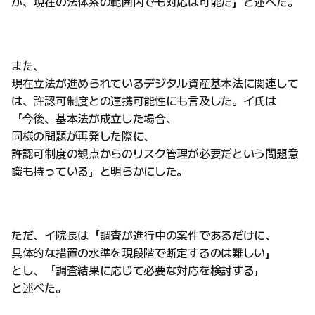
が、現在の法体系の範囲内でも対応は可能だ」と述べた。
また、
現在立法が進められているデジタル資産基本法に関連して
は、許認可制度との連携可能性にも言及した。イ氏は
「今後、基本法が成立した場合、
同様の問題が再発した際に、
許認可制度の観点からのリスク管理が必要だという問題意
識も持っている」と明らかにした。
ただ、イ院長は「調査が進行中の案件であるだけに、
具体的な措置の水準を現段階で断定するのは難しい」
とし、「調査結果に応じて必要な対応を検討する」
と述べた。