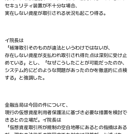
セキュリティ装置が不十分な場合、
実在しない資産が取引される状況も起こり得る。
イ院長は
「帳簿取引そのものが違法というわけではないが、
存在しない資産が支払われ取引され得た点は深刻に受け止
めている」とし、「なぜこうしたことが可能だったのか、
システム的にどのような問題があったのかを徹底的に点検
する」と強調した。
金融当局は今回の件について、
現行の仮想資産利用者保護法に基づき必要な措置を検討で
きるとの立場だ。イ院長は
「仮想資産取引所が規制の空白地帯にあるとの指摘はある