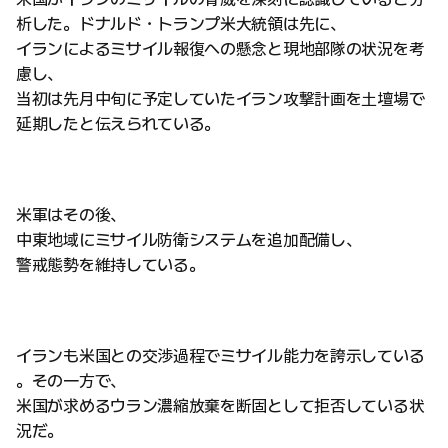
析した。ドナルド・トランプ米大統領は先に、
イランによるミサイル報復への懸念と現地部隊の状況を考
慮し、
当初は先月中旬に予定していたイラン攻撃計画を土壇場で
延期したと伝えられている。
米軍はその後、
中東地域にミサイル防衛システムを追加配備し、
警戒態勢を維持している。
イランも米国との交渉過程でミサイル能力を誇示している
。その一方で、
米国が求めるウラン濃縮放棄を断固として拒否している状
況だ。