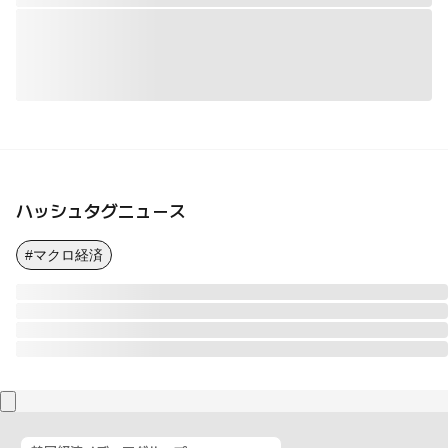
ハッシュタグニュース
#マクロ経済