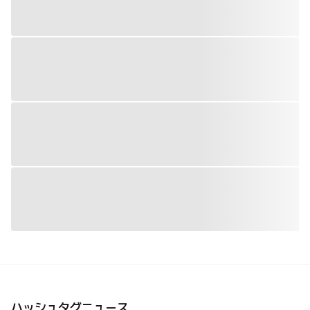
ハッシュタグニュース