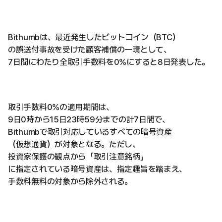
Bithumbは、最近発生したビットコイン（BTC）
の誤送付事故を受けた顧客補償の一環として、
7日間にわたり全取引手数料を0%にすると8日発表した。
取引手数料0%の適用期間は、
9日0時から15日23時59分までの計7日間で、
Bithumbで取引対応しているすべての暗号資産
（仮想通貨）が対象となる。ただし、
投資家保護の観点から「取引注意銘柄」
に指定されている暗号資産は、指定趣旨を踏まえ、
手数料無料の対象から除外される。