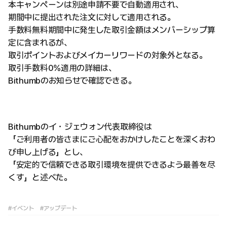
本キャンペーンは別途申請不要で自動適用され、
期間中に提出された注文に対して適用される。
手数料無料期間中に発生した取引金額はメンバーシップ算
定に含まれるが、
取引ポイントおよびメイカーリワードの対象外となる。
取引手数料0%適用の詳細は、
Bithumbのお知らせで確認できる。
Bithumbのイ・ジェウォン代表取締役は
「ご利用者の皆さまにご心配をおかけしたことを深くおわ
び申し上げる」とし、
「安定的で信頼できる取引環境を提供できるよう最善を尽
くす」と述べた。
#イベント
#アップデート