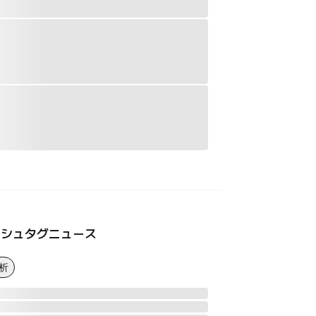
ッシュタグニュース
析