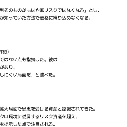
利そのものがもはや無リスクではなくなる」とし、
が知っていた方法で価格に織り込めなくなる」
RB）
ではない点も指摘した。彼は
があり、
しにくい局面だ」と述べた。
拡大局面で恩恵を受ける資産と認識されてきた。
クロ環境に従属するリスク資産を超え、
を提示した点で注目される。