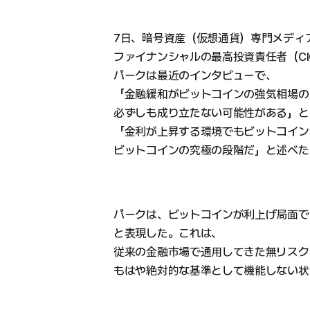
7日、暗号資産（仮想通貨）専門メディ
ファイナンシャルの最高投資責任者（C
パークは最近のインタビューで、
「金融緩和がビットコインの強気相場の
必ずしも成り立たない可能性がある」と
「金利が上昇する環境でもビットコイン
ビットコインの究極の段階だ」と述べた
パークは、ビットコインが利上げ局面でも
と表現した。これは、
従来の金融市場で通用してきた無リスク
もはや絶対的な基準として機能しない状