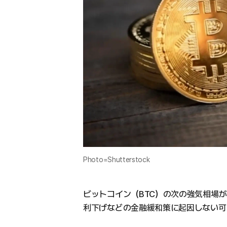
Photo=Shutterstock
ビットコイン（BTC）の次の強気相場
利下げなどの金融緩和策に起因しない可