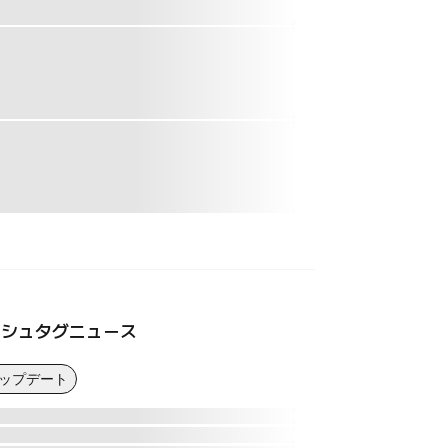
ッシュタグニュース
アップデート