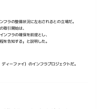
ンフラの整備状況に左右されるとの立場だ。
の取引開始は、
インフラの確保を前提とし、
程を告知する」と説明した。
eFi、ディーファイ）のインフラプロジェクトだ。