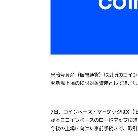
米暗号資産（仮想通貨）取引所のコインベー
を新規上場の検討対象資産として追加し
7日、コインベース・マーケッツはX（旧Twi
が本日コインベースのロードマップに追
今後の上場に向けた事前手続きで、取引